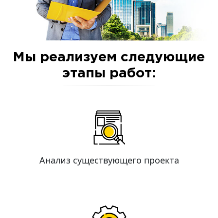
Мы реализуем следующие
этапы работ:
Анализ существующего проекта