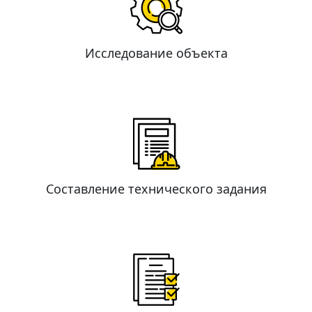
Исследование объекта
Составление технического задания