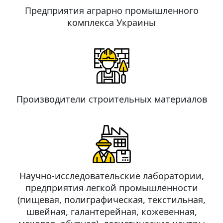
Предприятия аграрно промышленного
комплекса Украины
Производители строительных материалов
Научно-исследовательские лаборатории,
предприятия легкой промышленности
(пищевая, полиграфическая, текстильная,
швейная, галантерейная, кожевенная,