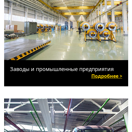
Заводы и промышленные предприятия
Подробнее >