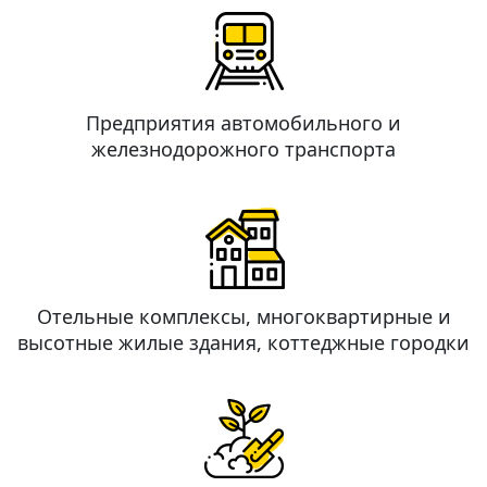
Предприятия автомобильного и
железнодорожного транспорта
Отельные комплексы, многоквартирные и
высотные жилые здания, коттеджные городки