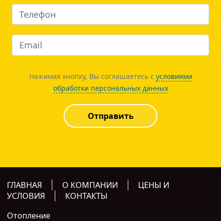
Нажимая кнопку, Вы соглашаетесь с
условиями
обработки персональных данных
Отправить
ГЛАВНАЯ
О КОМПАНИИ
ЦЕНЫ И
УСЛОВИЯ
КОНТАКТЫ
Отопление