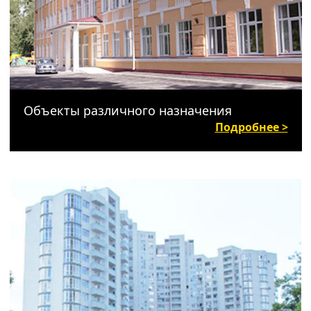
Объекты различного назначения
Подробнее >