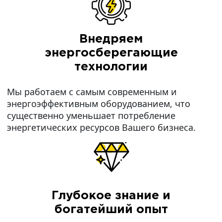
Внедряем
энергосберегающие
технологии
Мы работаем с самым современным и
энергоэффективным оборудованием, что
существенно уменьшает потребление
энергетических ресурсов Вашего бизнеса.
Глубокое знание и
богатейший опыт