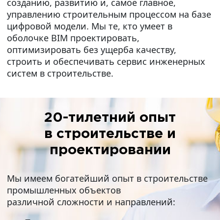
созданию, развитию и, самое главное,
управлению строительным процессом на базе
цифровой модели. Мы те, кто умеет в
оболочке BIM проектировать,
оптимизировать без ущерба качеству,
строить и обеспечивать сервис инженерных
систем в строительстве.
20-тилетний опыт
в строительстве и
проектировании
Мы имеем богатейший опыт в строительстве
промышленных объектов
различной сложности и направлений: