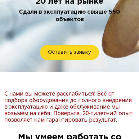
20 лет на рынке
Сдали в эксплуатацию свыше 550
объектов
Оставить заявку
С нами вы можете расслабиться! Всё от
подбора оборудования до полного внедрения
в эксплуатацию и даже обслуживание мы
возьмём на себя. Поверьте, 20-тилетний опыт
позволяет нам гарантировать результат.
Мы умеем работать со