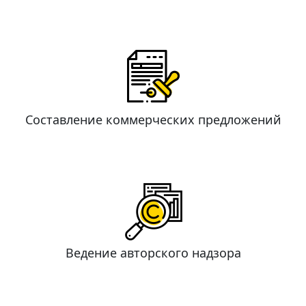
Составление коммерческих предложений
Ведение авторского надзора