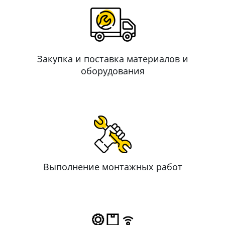
Закупка и поставка материалов и
оборудования
Выполнение монтажных работ