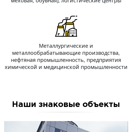
меховая, обувная), логистические центры
Металлургические и
металлообрабатывающие производства,
нефтяная промышленность, предприятия
химической и медицинской промышленности
Наши знаковые объекты