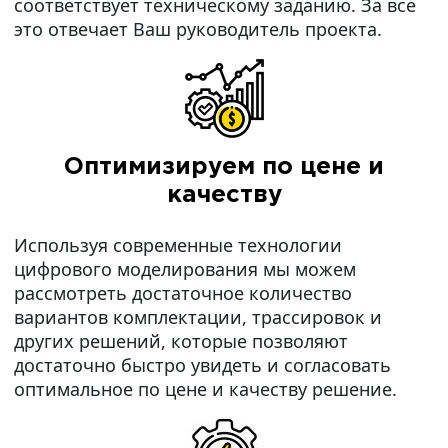
соответствует техническому заданию. За все
это отвечает Ваш руководитель проекта.
Оптимизируем по цене и
качеству
Используя современные технологии
цифрового моделирования мы можем
рассмотреть достаточное количество
вариантов комплектации, трассировок и
других решений, которые позволяют
достаточно быстро увидеть и согласовать
оптимальное по цене и качеству решение.