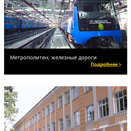
Метрополитен, железные дороги
Подробнее >