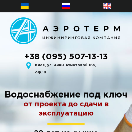
+38 (095) 507-13-13
Киев, ул. Анны Ахматовой 16а,
оф.18
Водоснабжение под ключ
от проекта до сдачи в
эксплуатацию