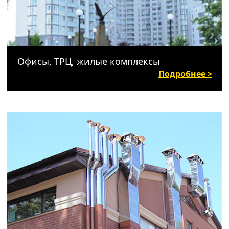
Офисы, ТРЦ, жилые комплексы
Подробнее >