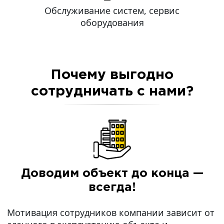
Обслуживание систем, сервис
оборудования
Почему выгодно
сотрудничать с нами?
Доводим объект до конца —
всегда!
Мотивация сотрудников компании зависит от