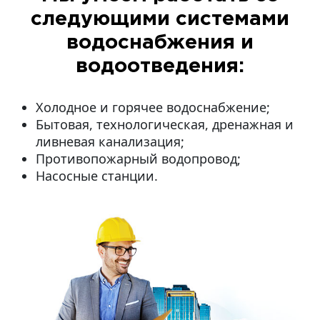
следующими системами
водоснабжения и
водоотведения:
Холодное и горячее водоснабжение;
Бытовая, технологическая, дренажная и
ливневая канализация;
Противопожарный водопровод;
Насосные станции.