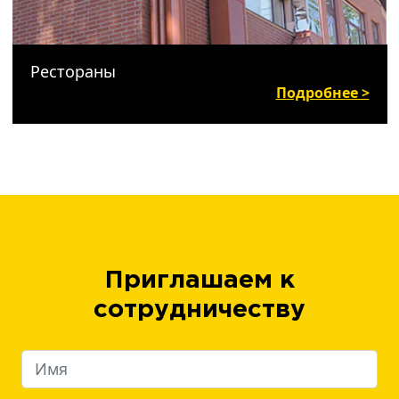
Рестораны
Подробнее >
Приглашаем к
сотрудничеству