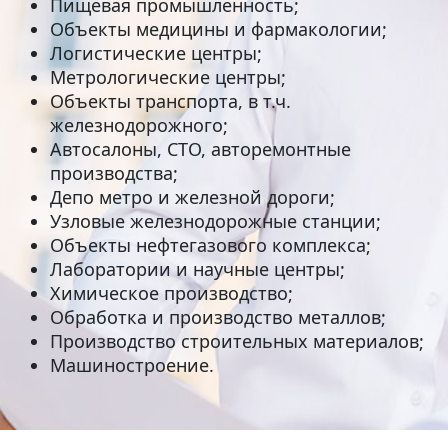
Пищевая промышленность;
Объекты медицины и фармакологии;
Логистические центры;
Метрологические центры;
Объекты транспорта, в т.ч.
железнодорожного;
Автосалоны, СТО, авторемонтные
производства;
Депо метро и железной дороги;
Узловые железнодорожные станции;
Объекты нефтегазового комплекса;
Лаборатории и научные центры;
Химическое производство;
Обработка и производство металлов;
Производство строительных материалов;
Машиностроение.