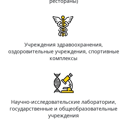
рестораны)
Учреждения здравоохранения,
оздоровительные учреждения, спортивные
комплексы
Научно-исследовательские лаборатории,
государственные и общеобразовательные
учреждения