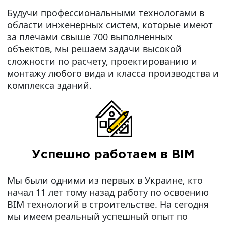
Будучи профессиональными технологами в
области инженерных систем, которые имеют
за плечами свыше 700 выполненных
объектов, мы решаем задачи высокой
сложности по расчету, проектированию и
монтажу любого вида и класса производства и
комплекса зданий.
Успешно работаем в BIM
Мы были одними из первых в Украине, кто
начал 11 лет тому назад работу по освоению
BIM технологий в строительстве. На сегодня
мы имеем реальный успешный опыт по