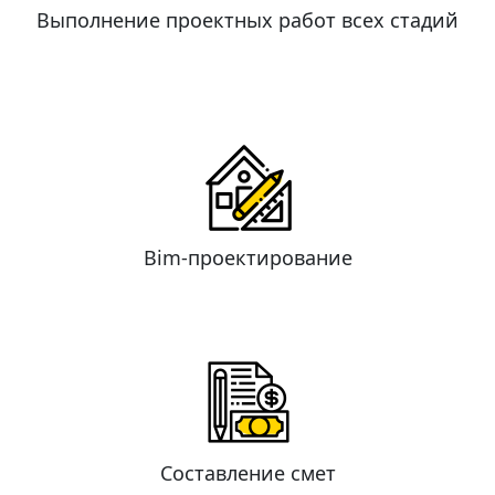
Выполнение проектных работ всех стадий
Bim-проектирование
Составление смет