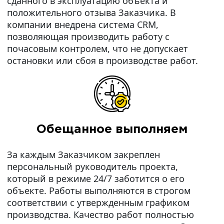
сданного в эксплуатацию объекта и
положительного отзыва Заказчика. В
компании внедрена система CRM,
позволяющая производить работу с
почасовым контролем, что не допускает
остановки или сбоя в производстве работ.
Обещанное выполняем
За каждым Заказчиком закреплен
персональный руководитель проекта,
который в режиме 24/7 заботится о его
объекте. Работы выполняются в строгом
соответствии с утвержденным графиком
производства. Качество работ полностью