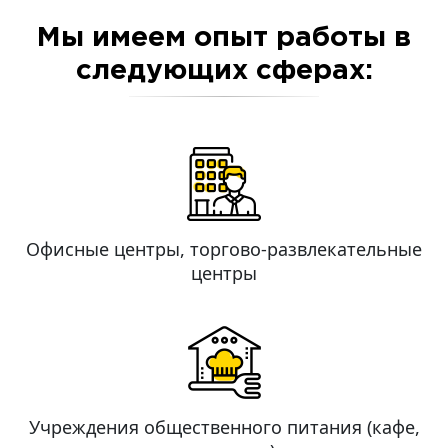
Мы имеем опыт работы в
следующих сферах:
Офисные центры, торгово-развлекательные
центры
Учреждения общественного питания (кафе,