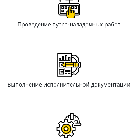
Проведение пуско-наладочных работ
Выполнение исполнительной документации