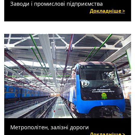
Заводи і промислові підприємства
Докладніше >
Метрополітен, залізні дороги
Докладніше >