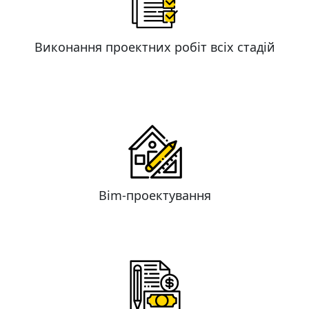
Виконання проектних робіт всіх стадій
Bim-проектування