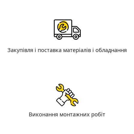
Закупівля і поставка матеріалів і обладнання
Виконання монтажних робіт