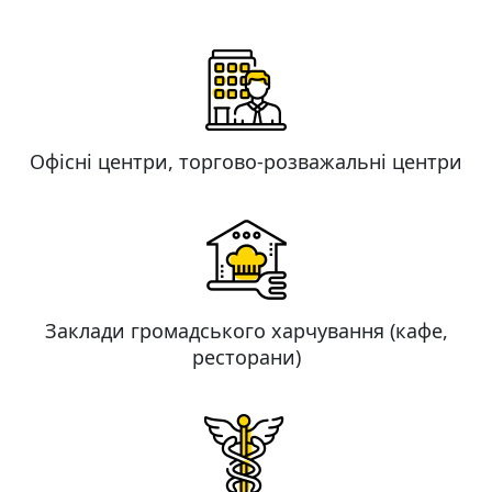
Офісні центри, торгово-розважальні центри
Заклади громадського харчування (кафе,
ресторани)