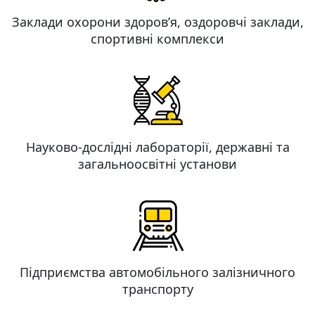
Заклади охорони здоров’я, оздоровчі заклади,
спортивні комплекси
Науково-дослідні лабораторії, державні та
загальноосвітні установи
Підприємства автомобільного залізничного
транспорту