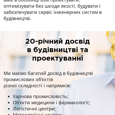
оптимізувати без шкоди якості, будувати і
забезпечувати сервіс інженерних систем в
будівництві.
20-річний досвід
в будівництві та
проектуванні
Ми маємо багатий досвід в будівництві
промислових об’єктів
різної складності і напрямків:
Харчова промисловість;
Об’єкти медицини і фармакології;
Логістичні центри;
Метрологічні центри;