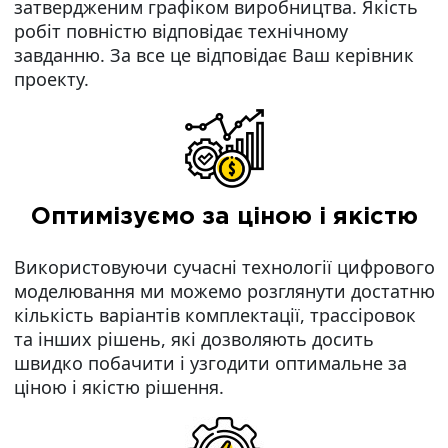
затвердженим графіком виробництва. Якість
робіт повністю відповідає технічному
завданню. За все це відповідає Ваш керівник
проекту.
Оптимізуємо за ціною і якістю
Використовуючи сучасні технології цифрового
моделювання ми можемо розглянути достатню
кількість варіантів комплектації, трассіровок
та інших рішень, які дозволяють досить
швидко побачити і узгодити оптимальне за
ціною і якістю рішення.