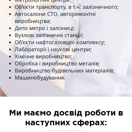
Об’єкти транспорту, в т.ч. залізничного;
Автосалони СТО, авторемонтні
виробництва;
Депо метро і залізниці;
Вузлові залізничні станції;
Об’єкти нафтогазового комплексу;
Лабораторії і наукові центри;
Хімічне виробництво;
Обробка і виробництво металів;
Виробництво будівельних матеріалів;
Машинобудування.
Ми маємо досвід роботи в
наступних сферах: