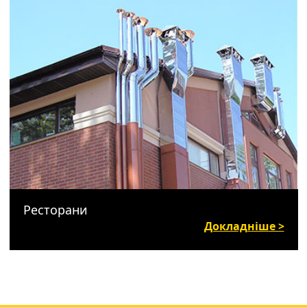
Ресторани
Докладніше >