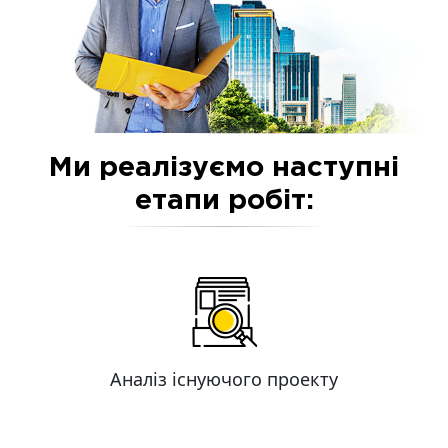
Ми реалізуємо наступні
етапи робіт:
Аналіз існуючого проекту