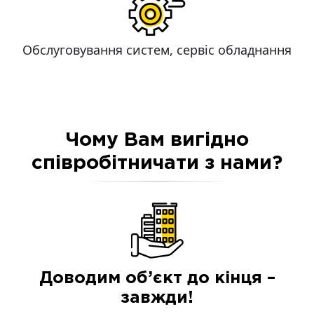
Обслуговування систем, сервіс обладнання
Чому Вам вигідно
співробітничати з нами?
Доводим об’єкт до кінця –
завжди!