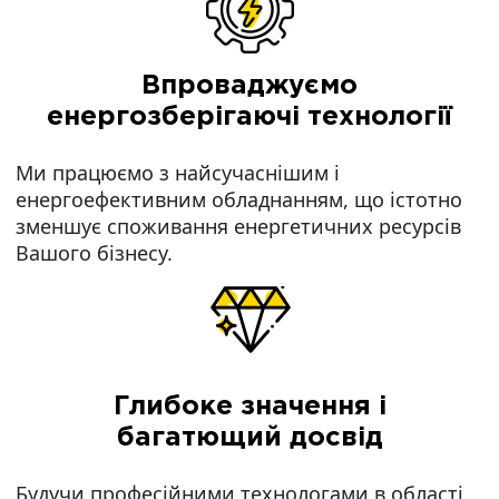
Впроваджуємо
енергозберігаючі технології
Ми працюємо з найсучаснішим і
енергоефективним обладнанням, що істотно
зменшує споживання енергетичних ресурсів
Вашого бізнесу.
Глибоке значення і
багатющий досвід
Будучи професійними технологами в області