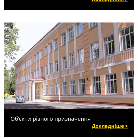
Об’єкти різного призначення
Докладніше >