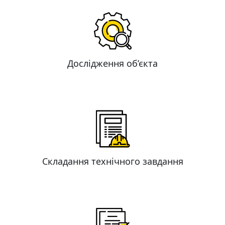
Дослідження об’єкта
Складання технічного завдання