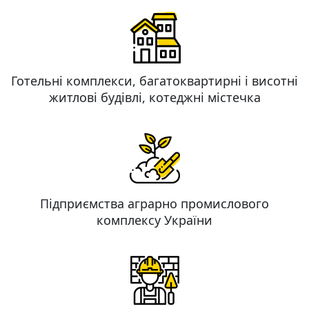
Готельні комплекси, багатоквартирні і висотні
житлові будівлі, котеджні містечка
Підприємства аграрно промислового
комплексу України