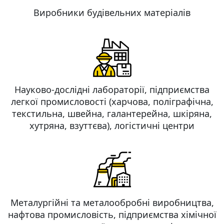
Виробники будівельних матеріалів
Науково-дослідні лабораторії, підприємства
легкої промисловості (харчова, поліграфічна,
текстильна, швейна, галантерейна, шкіряна,
хутряна, взуттєва), логістичні центри
Металургійні та металообробні виробництва,
нафтова промисловість, підприємства хімічної