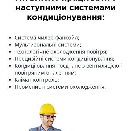
наступними системами
кондиціонування:
Система чилер-фанкойл;
Мультизональні системи;
Технологічне охолодження повітря;
Прецизійні системи кондиціонування;
Кондиціювання поєднане з вентиляцією і
повітряним опаленням;
Клімат контроль;
Променисті системи охолодження.