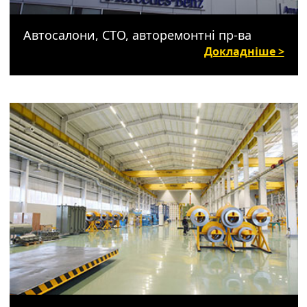
Автосалони, СТО, авторемонтні пр-ва
Докладніше >