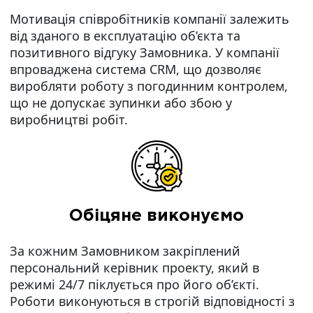
Мотивація співробітників компанії залежить
від зданого в експлуатацію об’єкта та
позитивного відгуку Замовника. У компанії
впроваджена система CRM, що дозволяє
виробляти роботу з погодинним контролем,
що не допускає зупинки або збою у
виробництві робіт.
Обіцяне виконуємо
За кожним Замовником закріплений
персональний керівник проекту, який в
режимі 24/7 піклується про його об’єкті.
Роботи виконуються в строгій відповідності з