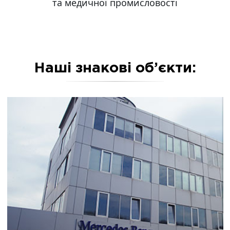
та медичної промисловості
Наші знакові об’єкти: