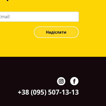
Надіслати
+38 (095) 507-13-13