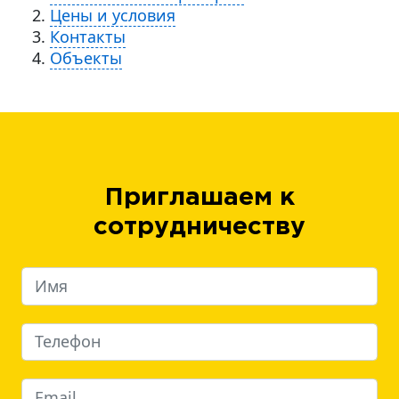
Цены и условия
Контакты
Объекты
Приглашаем к
сотрудничеству