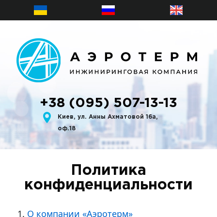
+38 (095) 507-13-13
Киев, ул. Анны Ахматовой 16а,
оф.18
Политика
конфиденциальности
О компании «Аэротерм»